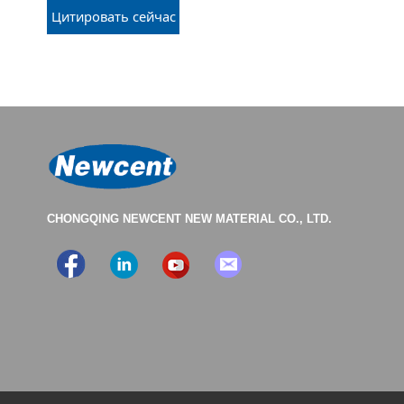
Цитировать сейчас
CHONGQING NEWCENT NEW MATERIAL CO., LTD.