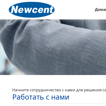
Дома
Начните сотрудничество с нами для решения с
Работать с нами