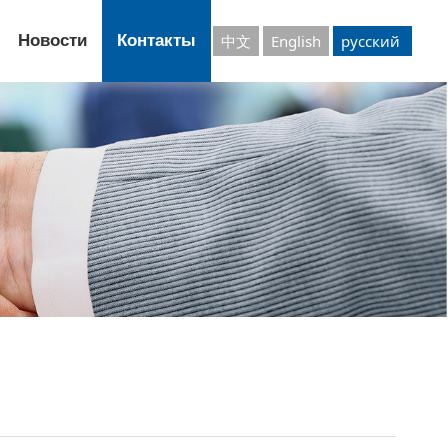
Новости
Контакты
中文
English
русский