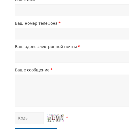
Ваш номер телефона
*
Ваш адрес электронной почты
*
Ваше сообщение
*
*