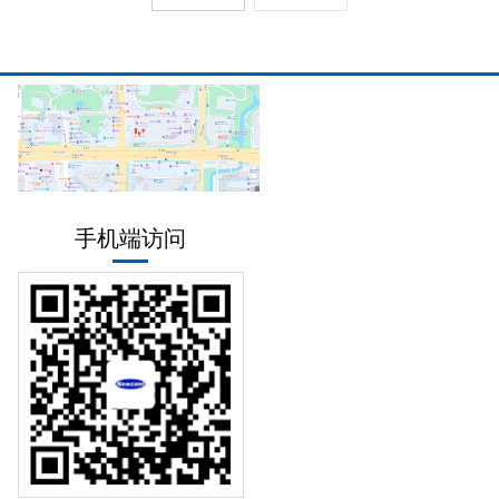
手机端访问